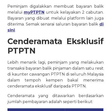
Peminjam digalakkan membuat bayaran balik
melalui
myPTPTN
untuk kelayakan 2 cabutan.
Bayaran yang dibuat melalui platform lain juga
diterima. Semak senarai saluran bayaran balik
di
sini
.
Cenderamata
Eksklusif
PTPTN
Lebih menarik lagi, peminjam yang melakukan
transaksi bayaran balik pinjaman dalam satu resit
di kaunter cawangan PTPTN di seluruh Malaysia
dalam tempoh kempen bakal menerima
cenderamata eksklusif daripada PTPTN.
Cenderamata yang ditawarkan berdasarkan
jumlah pembayaran adalah seperti berikut: