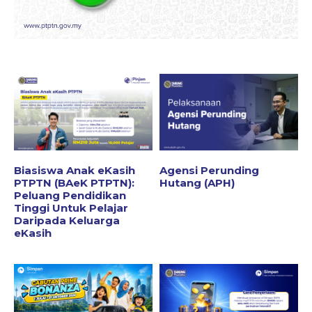
Biasiswa Anak eKasih
Agensi Perunding
PTPTN (BAeK PTPTN):
Hutang (APH)
Peluang Pendidikan
Tinggi Untuk Pelajar
Daripada Keluarga
eKasih