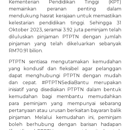
Kementerian Pendidikan Tinggi (KPT)
memainkan peranan penting dalam
mendukung hasrat kerajaan untuk memastikan
kelestarian pendidikan tinggi. Sehingga 31
Oktober 2023, seramai 3.92 juta peminjam telah
diluluskan pinjaman PTPTN dengan jumlah
pinjaman yang telah dikeluarkan sebanyak
RM70.91 bilion.
PTPTN sentiasa mengutamakan kemudahan
yang kondusif dan fleksibel agar pelanggan
dapat menghubungi PTPTN dengan mudah
dan cepat. #PTPTNSediaBantu merupakan
inisiatif yang disediakan PTPTN dalam bentuk
kemudahan bagi membantu memudahkan
para peminjam yang mempunyai sebarang
pertanyaan atau urusan berkaitan bayaran balik
pinjaman. Melalui kemudahan ini, peminjam
boleh berhubung dengan barisan hadapan