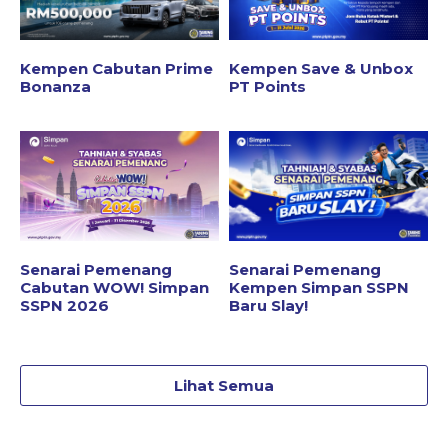
Kempen Cabutan Prime
Kempen Save & Unbox
Bonanza
PT Points
Senarai Pemenang
Senarai Pemenang
Cabutan WOW! Simpan
Kempen Simpan SSPN
SSPN 2026
Baru Slay!
Lihat Semua