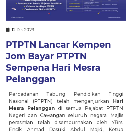
12 Dis 2023
PTPTN Lancar Kempen
Jom Bayar PTPTN
Sempena Hari Mesra
Pelanggan
Perbadanan Tabung Pendidikan Tinggi
Nasional (PTPTN) telah menganjurkan
Hari
Mesra Pelanggan
di semua Pejabat PTPTN
Negeri dan Cawangan seluruh negara. Majlis
perasmian telah disempurnakan oleh YBrs.
Encik Ahmad Dasuki Abdul Majid, Ketua