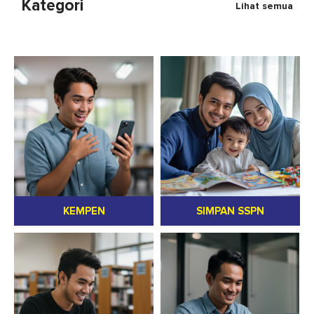
Kategori
Lihat semua
KEMPEN
SIMPAN SSPN