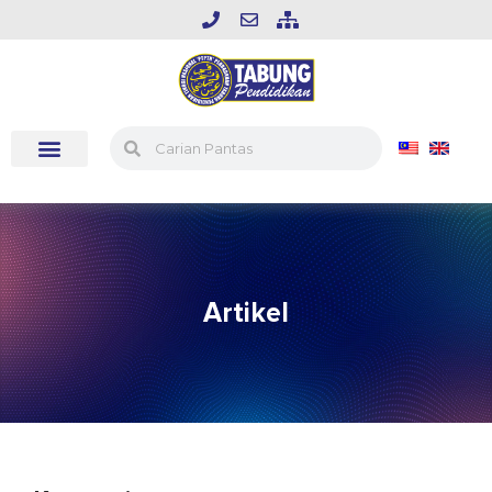
Artikel