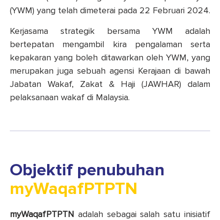
(YWM) yang telah dimeterai pada 22 Februari 2024.
Kerjasama strategik bersama YWM adalah
bertepatan mengambil kira pengalaman serta
kepakaran yang boleh ditawarkan oleh YWM, yang
merupakan juga sebuah agensi Kerajaan di bawah
Jabatan Wakaf, Zakat & Haji (JAWHAR) dalam
pelaksanaan wakaf di Malaysia.
Objektif penubuhan
myWaqafPTPTN
myWaqafPTPTN
adalah sebagai salah satu inisiatif