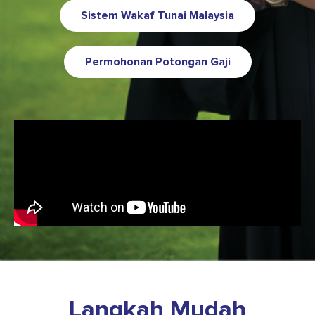
Sistem Wakaf Tunai Malaysia
Permohonan Potongan Gaji
Langkah Mudah