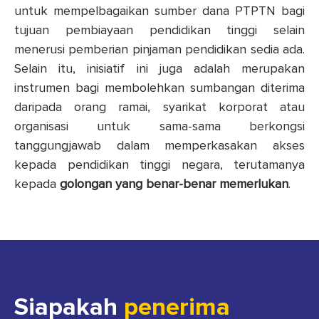
untuk mempelbagaikan sumber dana PTPTN bagi
tujuan pembiayaan pendidikan tinggi selain
menerusi pemberian pinjaman pendidikan sedia ada.
Selain itu, inisiatif ini juga adalah merupakan
instrumen bagi membolehkan sumbangan diterima
daripada orang ramai, syarikat korporat atau
organisasi untuk sama-sama berkongsi
tanggungjawab dalam memperkasakan akses
kepada pendidikan tinggi negara, terutamanya
kepada
golongan yang benar-benar memerlukan
.
Siapakah
penerima