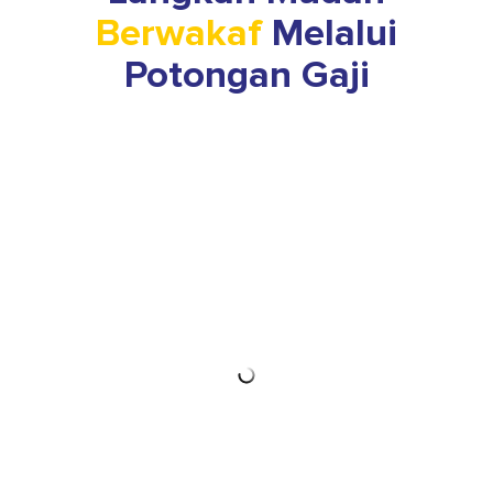
Berwakaf
Melalui
Potongan Gaji