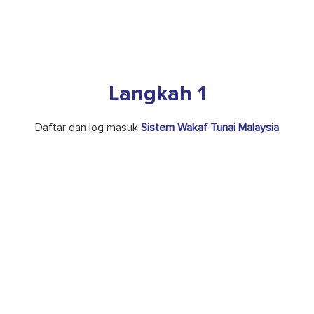
Langkah 1
Daftar dan log masuk
Sistem Wakaf Tunai Malaysia