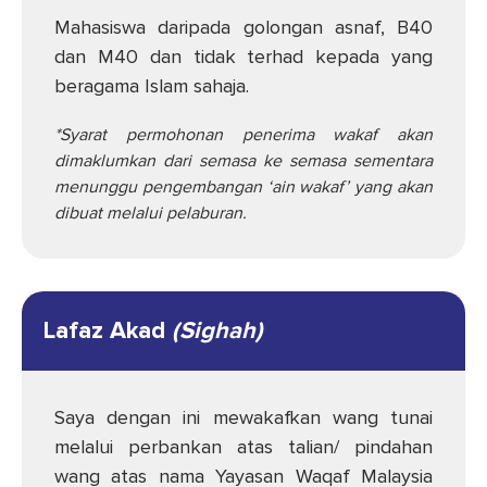
Mahasiswa daripada golongan asnaf, B40
dan M40 dan tidak terhad kepada yang
beragama Islam sahaja.
*Syarat permohonan penerima wakaf akan
dimaklumkan dari semasa ke semasa sementara
menunggu pengembangan ‘ain wakaf’ yang akan
dibuat melalui pelaburan.
Lafaz Akad
(Sighah)
Saya dengan ini mewakafkan wang tunai
melalui perbankan atas talian/ pindahan
wang atas nama Yayasan Waqaf Malaysia