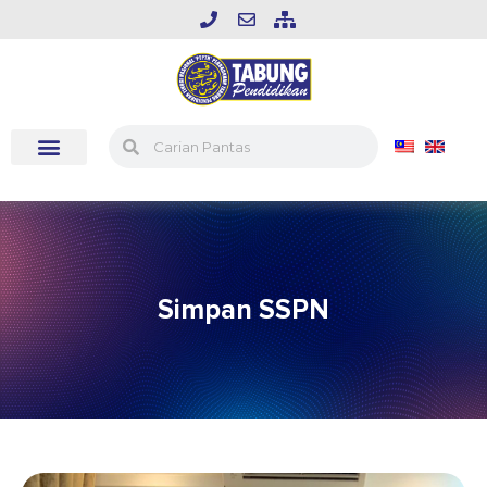
Simpan SSPN