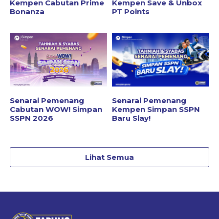
Kempen Cabutan Prime
Kempen Save & Unbox
Bonanza
PT Points
Senarai Pemenang
Senarai Pemenang
Cabutan WOW! Simpan
Kempen Simpan SSPN
SSPN 2026
Baru Slay!
Lihat Semua