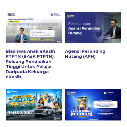
Biasiswa Anak eKasih
Agensi Perunding
PTPTN (BAeK PTPTN):
Hutang (APH)
Peluang Pendidikan
Tinggi Untuk Pelajar
Daripada Keluarga
eKasih