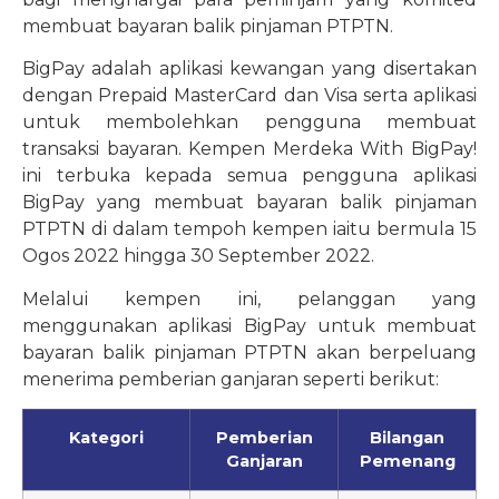
membuat bayaran balik pinjaman PTPTN.
BigPay adalah aplikasi kewangan yang disertakan
dengan Prepaid MasterCard dan Visa serta aplikasi
untuk membolehkan pengguna membuat
transaksi bayaran. Kempen Merdeka With BigPay!
ini terbuka kepada semua pengguna aplikasi
BigPay yang membuat bayaran balik pinjaman
PTPTN di dalam tempoh kempen iaitu bermula 15
Ogos 2022 hingga 30 September 2022.
Melalui kempen ini, pelanggan yang
menggunakan aplikasi BigPay untuk membuat
bayaran balik pinjaman PTPTN akan berpeluang
menerima pemberian ganjaran seperti berikut:
Kategori
Pemberian
Bilangan
Ganjaran
Pemenang