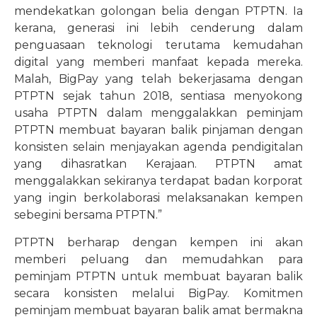
mendekatkan golongan belia dengan PTPTN. Ia
kerana, generasi ini lebih cenderung dalam
penguasaan teknologi terutama kemudahan
digital yang memberi manfaat kepada mereka.
Malah, BigPay yang telah bekerjasama dengan
PTPTN sejak tahun 2018, sentiasa menyokong
usaha PTPTN dalam menggalakkan peminjam
PTPTN membuat bayaran balik pinjaman dengan
konsisten selain menjayakan agenda pendigitalan
yang dihasratkan Kerajaan. PTPTN amat
menggalakkan sekiranya terdapat badan korporat
yang ingin berkolaborasi melaksanakan kempen
sebegini bersama PTPTN.”
PTPTN berharap dengan kempen ini akan
memberi peluang dan memudahkan para
peminjam PTPTN untuk membuat bayaran balik
secara konsisten melalui BigPay. Komitmen
peminjam membuat bayaran balik amat bermakna