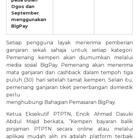
pada bulan
Ogos dan
September
menggunakan
BigPay
Setiap pengguna layak menerima pemberian
ganjaran sekali sahaja untuk setiap kategori.
Pemenang kempen akan diumumkan melalui
media sosial BigPay. Pemenang akan menerima
mata ganjaran dan cashback dalam tempoh tiga
puluh (30) hari setelah tamat kempen. Selain itu,
pemenang ganjaran tiket penerbangan domestik
perlu
menghubungi Bahagian Pemasaran BigPay.
Ketua Eksekutif PTPTN, Encik Ahmad Dasuki
Abdul Majid berkata, “Kempen bayaran balik
pinjaman PTPTN secara online atau melalui
aplikasi mudah alih ini adalah platform terbaik