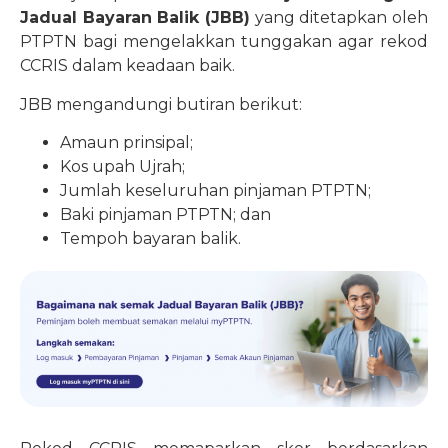
Jadual Bayaran Balik (JBB)
yang ditetapkan oleh
PTPTN bagi mengelakkan tunggakan agar rekod
CCRIS dalam keadaan baik.
JBB mengandungi butiran berikut:
Amaun prinsipal;
Kos upah Ujrah;
Jumlah keseluruhan pinjaman PTPTN;
Baki pinjaman PTPTN; dan
Tempoh bayaran balik.