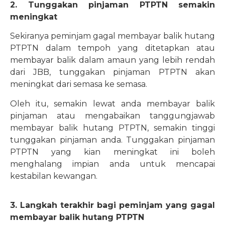
2. Tunggakan pinjaman PTPTN semakin
meningkat
Sekiranya peminjam gagal membayar balik hutang
PTPTN dalam tempoh yang ditetapkan atau
membayar balik dalam amaun yang lebih rendah
dari JBB, tunggakan pinjaman PTPTN akan
meningkat dari semasa ke semasa.
Oleh itu, semakin lewat anda membayar balik
pinjaman atau mengabaikan tanggungjawab
membayar balik hutang PTPTN, semakin tinggi
tunggakan pinjaman anda. Tunggakan pinjaman
PTPTN yang kian meningkat ini boleh
menghalang impian anda untuk mencapai
kestabilan kewangan.
3. Langkah terakhir bagi peminjam yang gagal
membayar balik hutang PTPTN