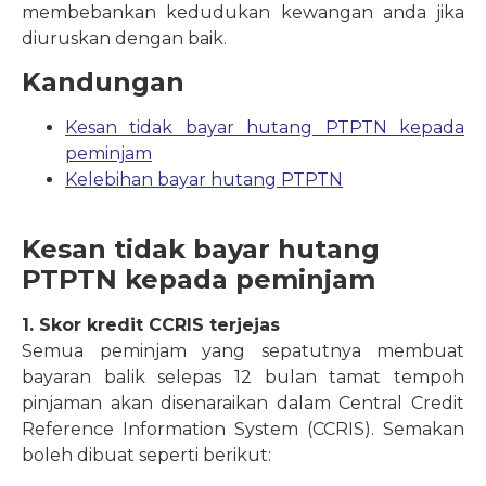
membebankan kedudukan kewangan anda jika
diuruskan dengan baik.
Kandungan
Kesan tidak bayar hutang PTPTN kepada
peminjam
Kelebihan bayar hutang PTPTN
Kesan tidak bayar hutang
PTPTN kepada peminjam
1. Skor kredit CCRIS terjejas
Semua peminjam yang sepatutnya membuat
bayaran balik selepas 12 bulan tamat tempoh
pinjaman akan disenaraikan dalam Central Credit
Reference Information System (CCRIS). Semakan
boleh dibuat seperti berikut: