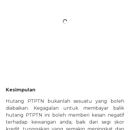
Kesimpulan
Hutang PTPTN bukanlah sesuatu yang boleh
diabaikan. Kegagalan untuk membayar balik
hutang PTPTN ini boleh memberi kesan negatif
terhadap kewangan anda, baik dari segi skor
kredit, tunggakan yang semakin meningkat dan