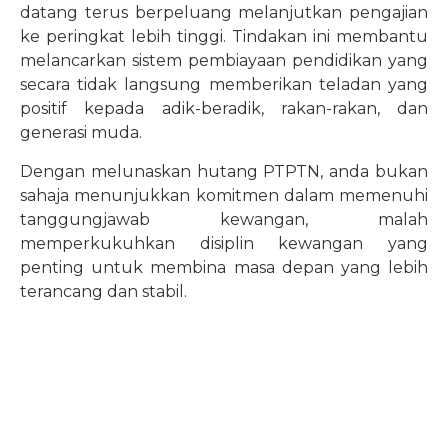
datang terus berpeluang melanjutkan pengajian
ke peringkat lebih tinggi. Tindakan ini membantu
melancarkan sistem pembiayaan pendidikan yang
secara tidak langsung memberikan teladan yang
positif kepada adik-beradik, rakan-rakan, dan
generasi muda.
Dengan melunaskan hutang PTPTN, anda bukan
sahaja menunjukkan komitmen dalam memenuhi
tanggungjawab kewangan, malah
memperkukuhkan disiplin kewangan yang
penting untuk membina masa depan yang lebih
terancang dan stabil.