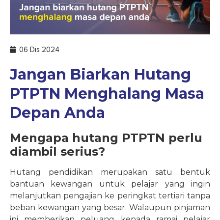
06 Dis 2024
Jangan Biarkan Hutang
PTPTN Menghalang Masa
Depan Anda
Mengapa hutang PTPTN perlu
diambil serius?
Hutang pendidikan merupakan satu bentuk
bantuan kewangan untuk pelajar yang ingin
melanjutkan pengajian ke peringkat tertiari tanpa
beban kewangan yang besar. Walaupun pinjaman
ini memberikan peluang kepada ramai pelajar