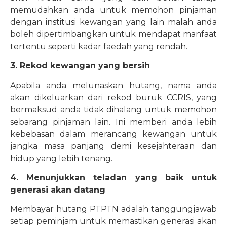
memudahkan anda untuk memohon pinjaman
dengan institusi kewangan yang lain malah anda
boleh dipertimbangkan untuk mendapat manfaat
tertentu seperti kadar faedah yang rendah.
3. Rekod kewangan yang bersih
Apabila anda melunaskan hutang, nama anda
akan dikeluarkan dari rekod buruk CCRIS, yang
bermaksud anda tidak dihalang untuk memohon
sebarang pinjaman lain. Ini memberi anda lebih
kebebasan dalam merancang kewangan untuk
jangka masa panjang demi kesejahteraan dan
hidup yang lebih tenang.
4. Menunjukkan teladan yang baik untuk
generasi akan datang
Membayar hutang PTPTN adalah tanggungjawab
setiap peminjam untuk memastikan generasi akan