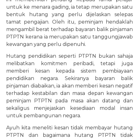
untuk ke menara gading, ia tetap merupakan satu
bentuk hutang yang perlu dijelaskan selepas
tamat pengajian. Oleh itu, peminjam hendaklah
mengambil berat terhadap bayaran balik pinjaman
PTPTN kerana ia merupakan satu tanggungjawab
kewangan yang perlu dipenuhi.
Hutang pendidikan seperti PTPTN bukan sahaja
melibatkan komitmen peribadi, tetapi juga
memberi kesan kepada sistem pembiayaan
pendidikan negara. Sekiranya bayaran balik
pinjaman diabaikan, ia akan memberi kesan negatif
terhadap kestabilan dan masa depan kewangan
peminjam PTPTN pada masa akan datang dan
sekaligus menjejaskan kesediaan modal insan
untuk pembangunan negara.
Ayuh kita meneliti kesan tidak membayar hutang
PTPTN dan bagaimana hutang PTPTN tidak