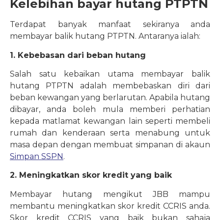
Kelebihan bayar hutang PTPTN
Terdapat banyak manfaat sekiranya anda
membayar balik hutang PTPTN. Antaranya ialah:
1. Kebebasan dari beban hutang
Salah satu kebaikan utama membayar balik
hutang PTPTN adalah membebaskan diri dari
beban kewangan yang berlarutan. Apabila hutang
dibayar, anda boleh mula memberi perhatian
kepada matlamat kewangan lain seperti membeli
rumah dan kenderaan serta menabung untuk
masa depan dengan membuat simpanan di akaun
Simpan SSPN
.
2. Meningkatkan skor kredit yang baik
Membayar hutang mengikut JBB mampu
membantu meningkatkan skor kredit CCRIS anda.
Skor kredit CCRIS yang baik bukan sahaja