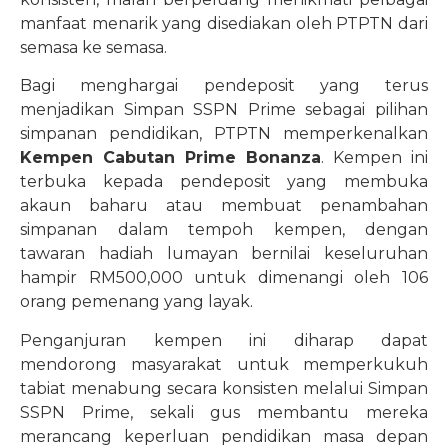
manfaat menarik yang disediakan oleh PTPTN dari
semasa ke semasa.
Bagi menghargai pendeposit yang terus
menjadikan Simpan SSPN Prime sebagai pilihan
simpanan pendidikan, PTPTN memperkenalkan
Kempen Cabutan Prime Bonanza
. Kempen ini
terbuka kepada pendeposit yang membuka
akaun baharu atau membuat penambahan
simpanan dalam tempoh kempen, dengan
tawaran hadiah lumayan bernilai keseluruhan
hampir RM500,000 untuk dimenangi oleh 106
orang pemenang yang layak.
Penganjuran kempen ini diharap dapat
mendorong masyarakat untuk memperkukuh
tabiat menabung secara konsisten melalui Simpan
SSPN Prime, sekali gus membantu mereka
merancang keperluan pendidikan masa depan