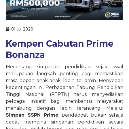
01 Jul 2026
Kempen Cabutan Prime
Bonanza
Merancang simpanan pendidikan sejak awal
merupakan langkah penting bagi memastikan
masa depan anak-anak lebih terjamin. Menyedari
kepentingan ini, Perbadanan Tabung Pendidikan
Tinggi Nasional (PTPTN) terus menyediakan
pelbagai inisiatif bagi membantu masyarakat
menabung dengan lebih terancang. Melalui
Simpan SSPN Prime
, pendeposit bukan sahaja
dapat membina simpanan pendidikan secara
konsisten, malah berpeluang menikmati pelbagai