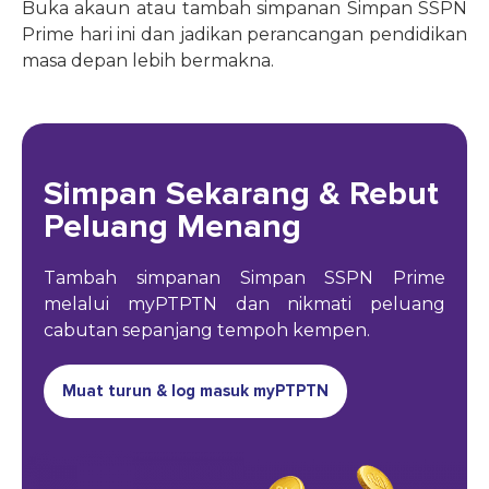
Buka akaun atau tambah simpanan Simpan SSPN
Prime hari ini dan jadikan perancangan pendidikan
masa depan lebih bermakna.
Simpan Sekarang & Rebut
Peluang Menang
Tambah simpanan Simpan SSPN Prime
melalui myPTPTN dan nikmati peluang
cabutan sepanjang tempoh kempen.
Muat turun & log masuk myPTPTN