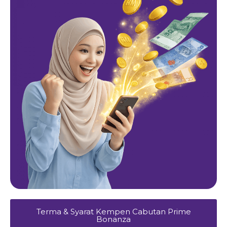
Terma & Syarat Kempen Cabutan Prime
Bonanza