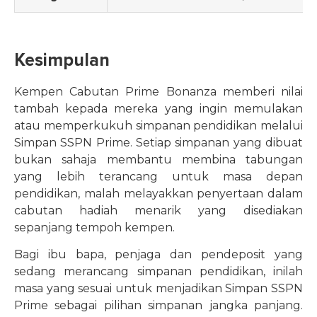
Kesimpulan
Kempen Cabutan Prime Bonanza memberi nilai
tambah kepada mereka yang ingin memulakan
atau memperkukuh simpanan pendidikan melalui
Simpan SSPN Prime. Setiap simpanan yang dibuat
bukan sahaja membantu membina tabungan
yang lebih terancang untuk masa depan
pendidikan, malah melayakkan penyertaan dalam
cabutan hadiah menarik yang disediakan
sepanjang tempoh kempen.
Bagi ibu bapa, penjaga dan pendeposit yang
sedang merancang simpanan pendidikan, inilah
masa yang sesuai untuk menjadikan Simpan SSPN
Prime sebagai pilihan simpanan jangka panjang.