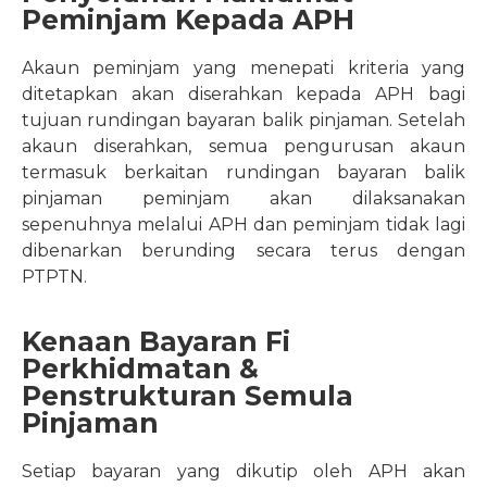
Peminjam Kepada APH
Akaun peminjam yang menepati kriteria yang
ditetapkan akan diserahkan kepada APH bagi
tujuan rundingan bayaran balik pinjaman. Setelah
akaun diserahkan, semua pengurusan akaun
termasuk berkaitan rundingan bayaran balik
pinjaman peminjam akan dilaksanakan
sepenuhnya melalui APH dan peminjam tidak lagi
dibenarkan berunding secara terus dengan
PTPTN.
Kenaan Bayaran Fi
Perkhidmatan &
Penstrukturan Semula
Pinjaman
Setiap bayaran yang dikutip oleh APH akan