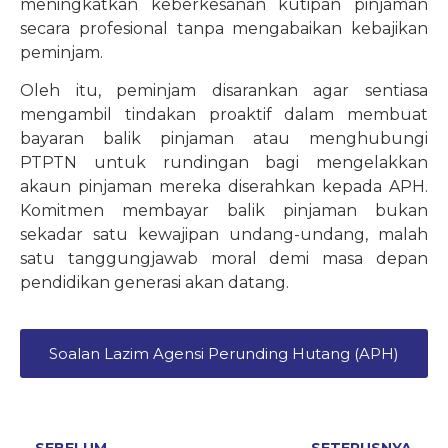
meningkatkan keberkesanan kutipan pinjaman
secara profesional tanpa mengabaikan kebajikan
peminjam.
Oleh itu, peminjam disarankan agar sentiasa
mengambil tindakan proaktif dalam membuat
bayaran balik pinjaman atau menghubungi
PTPTN untuk rundingan bagi mengelakkan
akaun pinjaman mereka diserahkan kepada APH.
Komitmen membayar balik pinjaman bukan
sekadar satu kewajipan undang-undang, malah
satu tanggungjawab moral demi masa depan
pendidikan generasi akan datang.
Soalan Lazim Agensi Perunding Hutang (APH)