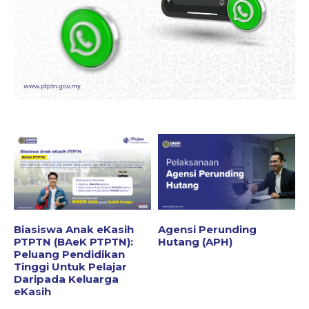
Biasiswa Anak eKasih
Agensi Perunding
PTPTN (BAeK PTPTN):
Hutang (APH)
Peluang Pendidikan
Tinggi Untuk Pelajar
Daripada Keluarga
eKasih