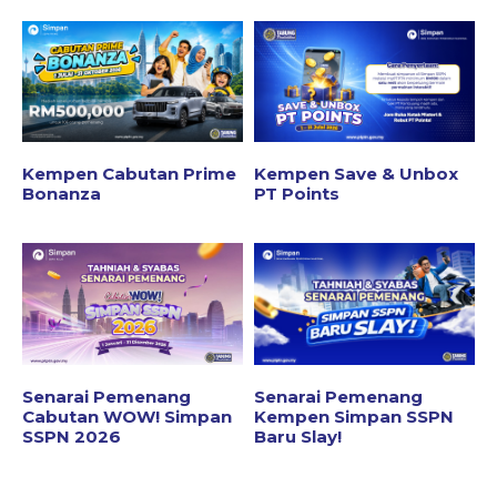
Kempen Cabutan Prime
Kempen Save & Unbox
Bonanza
PT Points
Senarai Pemenang
Senarai Pemenang
Cabutan WOW! Simpan
Kempen Simpan SSPN
SSPN 2026
Baru Slay!