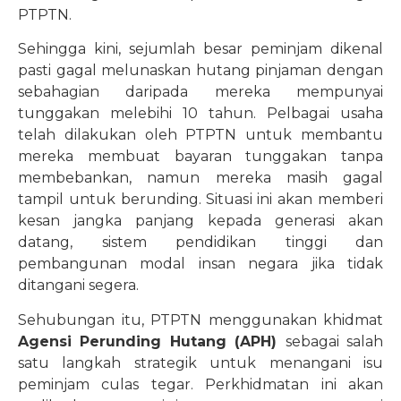
PTPTN.
Sehingga kini, sejumlah besar peminjam dikenal
pasti gagal melunaskan hutang pinjaman dengan
sebahagian daripada mereka mempunyai
tunggakan melebihi 10 tahun. Pelbagai usaha
telah dilakukan oleh PTPTN untuk membantu
mereka membuat bayaran tunggakan tanpa
membebankan, namun mereka masih gagal
tampil untuk berunding. Situasi ini akan memberi
kesan jangka panjang kepada generasi akan
datang, sistem pendidikan tinggi dan
pembangunan modal insan negara jika tidak
ditangani segera.
Sehubungan itu, PTPTN menggunakan khidmat
Agensi Perunding Hutang (APH)
sebagai salah
satu langkah strategik untuk menangani isu
peminjam culas tegar. Perkhidmatan ini akan