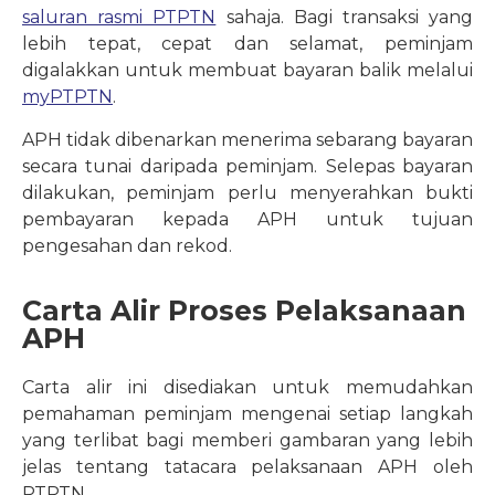
saluran rasmi PTPTN
sahaja. Bagi transaksi yang
lebih tepat, cepat dan selamat, peminjam
digalakkan untuk membuat bayaran balik melalui
myPTPTN
.
APH tidak dibenarkan menerima sebarang bayaran
secara tunai daripada peminjam. Selepas bayaran
dilakukan, peminjam perlu menyerahkan bukti
pembayaran kepada APH untuk tujuan
pengesahan dan rekod.
Carta Alir Proses Pelaksanaan
APH
Carta alir ini disediakan untuk memudahkan
pemahaman peminjam mengenai setiap langkah
yang terlibat bagi memberi gambaran yang lebih
jelas tentang tatacara pelaksanaan APH oleh
PTPTN.