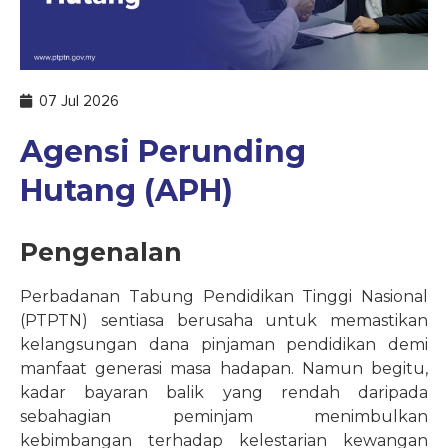
07 Jul 2026
Agensi Perunding
Hutang (APH)
Pengenalan
Perbadanan Tabung Pendidikan Tinggi Nasional
(PTPTN) sentiasa berusaha untuk memastikan
kelangsungan dana pinjaman pendidikan demi
manfaat generasi masa hadapan. Namun begitu,
kadar bayaran balik yang rendah daripada
sebahagian peminjam menimbulkan
kebimbangan terhadap kelestarian kewangan