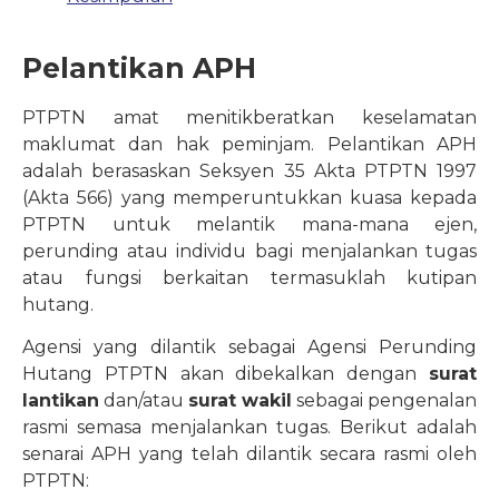
Pelantikan APH
PTPTN amat menitikberatkan keselamatan
maklumat dan hak peminjam. Pelantikan APH
adalah berasaskan Seksyen 35 Akta PTPTN 1997
(Akta 566) yang memperuntukkan kuasa kepada
PTPTN untuk melantik mana-mana ejen,
perunding atau individu bagi menjalankan tugas
atau fungsi berkaitan termasuklah kutipan
hutang.
Agensi yang dilantik sebagai Agensi Perunding
Hutang PTPTN akan dibekalkan dengan
surat
lantikan
dan/atau
surat wakil
sebagai pengenalan
rasmi semasa menjalankan tugas. Berikut adalah
senarai APH yang telah dilantik secara rasmi oleh
PTPTN: