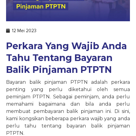
12 Mei 2023
Perkara Yang Wajib Anda
Tahu Tentang Bayaran
Balik Pinjaman PTPTN
Bayaran balik pinjaman PTPTN adalah perkara
penting yang perlu diketahui oleh semua
peminjam PTPTN. Sebagai peminjam, anda perlu
memahami bagaimana dan bila anda perlu
membuat pembayaran balik pinjaman ini. Di sini,
kami kongsikan beberapa perkara wajib yang anda
perlu tahu tentang bayaran balik pinjaman
PTPTN.