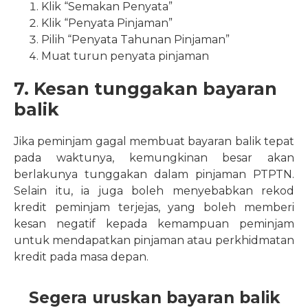
Klik “Semakan Penyata”
Klik “Penyata Pinjaman”
Pilih “Penyata Tahunan Pinjaman”
Muat turun penyata pinjaman
7. Kesan tunggakan bayaran
balik
Jika peminjam gagal membuat bayaran balik tepat
pada waktunya, kemungkinan besar akan
berlakunya tunggakan dalam pinjaman PTPTN.
Selain itu, ia juga boleh menyebabkan rekod
kredit peminjam terjejas, yang boleh memberi
kesan negatif kepada kemampuan peminjam
untuk mendapatkan pinjaman atau perkhidmatan
kredit pada masa depan.
Segera uruskan bayaran balik