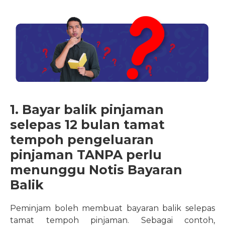
1. Bayar balik pinjaman
selepas 12 bulan tamat
tempoh pengeluaran
pinjaman TANPA perlu
menunggu Notis Bayaran
Balik
Peminjam boleh membuat bayaran balik selepas
tamat tempoh pinjaman. Sebagai contoh,