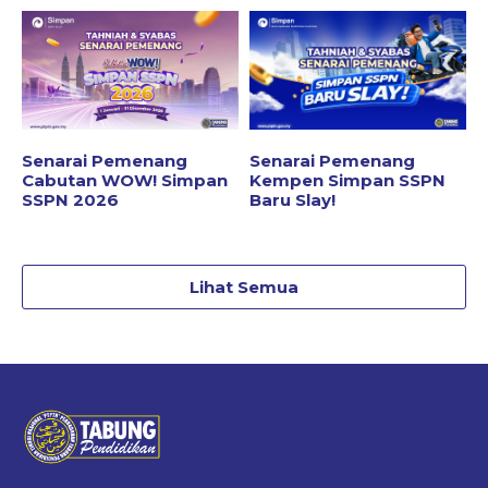
Senarai Pemenang
Senarai Pemenang
Cabutan WOW! Simpan
Kempen Simpan SSPN
SSPN 2026
Baru Slay!
Lihat Semua