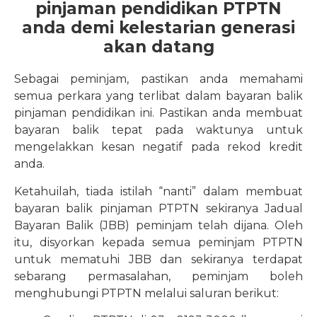
pinjaman pendidikan PTPTN
anda demi kelestarian generasi
akan datang
Sebagai peminjam, pastikan anda memahami
semua perkara yang terlibat dalam bayaran balik
pinjaman pendidikan ini. Pastikan anda membuat
bayaran balik tepat pada waktunya untuk
mengelakkan kesan negatif pada rekod kredit
anda.
Ketahuilah, tiada istilah “nanti” dalam membuat
bayaran balik pinjaman PTPTN sekiranya Jadual
Bayaran Balik (JBB) peminjam telah dijana. Oleh
itu, disyorkan kepada semua peminjam PTPTN
untuk mematuhi JBB dan sekiranya terdapat
sebarang permasalahan, peminjam boleh
menghubungi PTPTN melalui saluran berikut: