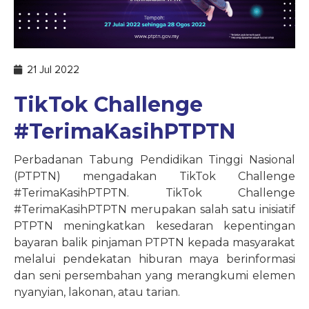
21 Jul 2022
TikTok Challenge
#TerimaKasihPTPTN
Perbadanan Tabung Pendidikan Tinggi Nasional
(PTPTN) mengadakan TikTok Challenge
#TerimaKasihPTPTN. TikTok Challenge
#TerimaKasihPTPTN merupakan salah satu inisiatif
PTPTN meningkatkan kesedaran kepentingan
bayaran balik pinjaman PTPTN kepada masyarakat
melalui pendekatan hiburan maya berinformasi
dan seni persembahan yang merangkumi elemen
nyanyian, lakonan, atau tarian.