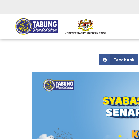
Facebook