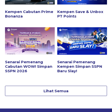
Kempen Cabutan Prime
Kempen Save & Unbox
Bonanza
PT Points
Senarai Pemenang
Senarai Pemenang
Cabutan WOW! Simpan
Kempen Simpan SSPN
SSPN 2026
Baru Slay!
Lihat Semua