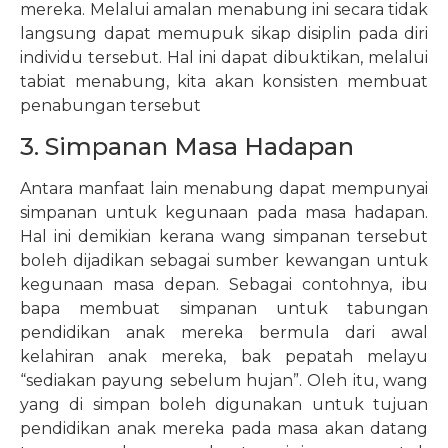
mereka. Melalui amalan menabung ini secara tidak
langsung dapat memupuk sikap disiplin pada diri
individu tersebut. Hal ini dapat dibuktikan, melalui
tabiat menabung, kita akan konsisten membuat
penabungan tersebut
3. Simpanan Masa Hadapan
Antara manfaat lain menabung dapat mempunyai
simpanan untuk kegunaan pada masa hadapan.
Hal ini demikian kerana wang simpanan tersebut
boleh dijadikan sebagai sumber kewangan untuk
kegunaan masa depan. Sebagai contohnya, ibu
bapa membuat simpanan untuk tabungan
pendidikan anak mereka bermula dari awal
kelahiran anak mereka, bak pepatah melayu
“sediakan payung sebelum hujan”. Oleh itu, wang
yang di simpan boleh digunakan untuk tujuan
pendidikan anak mereka pada masa akan datang