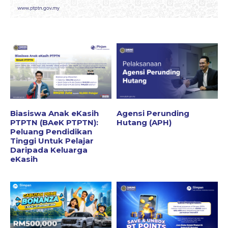
Biasiswa Anak eKasih
Agensi Perunding
PTPTN (BAeK PTPTN):
Hutang (APH)
Peluang Pendidikan
Tinggi Untuk Pelajar
Daripada Keluarga
eKasih