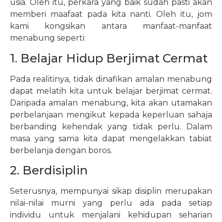
usia. Oleh itu, perkara yang baik sudah pasti akan
memberi maafaat pada kita nanti. Oleh itu, jom
kami kongsikan antara manfaat-manfaat
menabung seperti:
1. Belajar Hidup Berjimat Cermat
Pada realitinya, tidak dinafikan amalan menabung
dapat melatih kita untuk belajar berjimat cermat.
Daripada amalan menabung, kita akan utamakan
perbelanjaan mengikut kepada keperluan sahaja
berbanding kehendak yang tidak perlu. Dalam
masa yang sama kita dapat mengelakkan tabiat
berbelanja dengan boros.
2. Berdisiplin
Seterusnya, mempunyai sikap disiplin merupakan
nilai-nilai murni yang perlu ada pada setiap
individu untuk menjalani kehidupan seharian