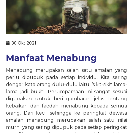
30 Okt 2021
Manfaat Menabung
Menabung merupakan salah satu amalan yang
perlu dipupuk pada setiap individu. Kita sering
dengar kata orang dulu-dulu iaitu, ‘sikit-sikit lama-
lama jadi bukit’. Perumpamaan ini sangat sesuai
digunakan untuk beri gambaran jelas tentang
kebaikan dan faedah menabung kepada semua
orang. Dari kecil sehingga ke peringkat dewasa
amalan menabung merupakan salah satu nilai
murni yang sering dipupuk pada setiap peringkat