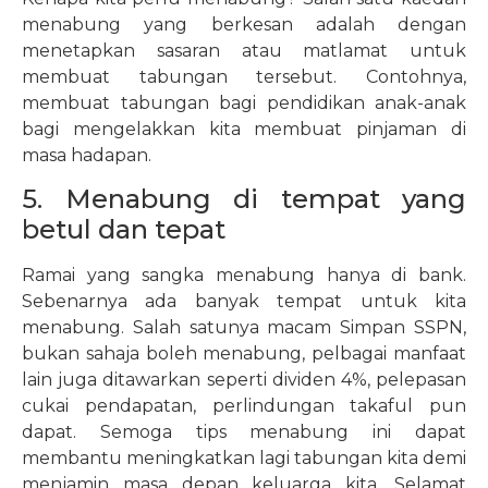
menabung yang berkesan adalah dengan
menetapkan sasaran atau matlamat untuk
membuat tabungan tersebut. Contohnya,
membuat tabungan bagi pendidikan anak-anak
bagi mengelakkan kita membuat pinjaman di
masa hadapan.
5. Menabung di tempat yang
betul dan tepat
Ramai yang sangka menabung hanya di bank.
Sebenarnya ada banyak tempat untuk kita
menabung. Salah satunya macam Simpan SSPN,
bukan sahaja boleh menabung, pelbagai manfaat
lain juga ditawarkan seperti dividen 4%, pelepasan
cukai pendapatan, perlindungan takaful pun
dapat. Semoga tips menabung ini dapat
membantu meningkatkan lagi tabungan kita demi
menjamin masa depan keluarga kita. Selamat