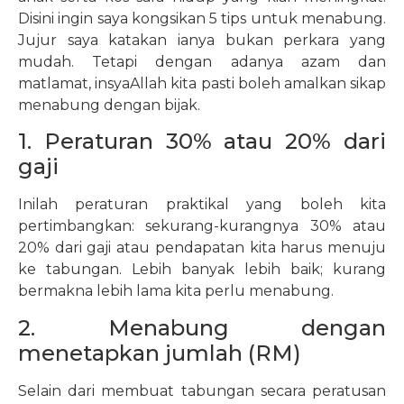
Disini ingin saya kongsikan 5 tips untuk menabung.
Jujur saya katakan ianya bukan perkara yang
mudah. Tetapi dengan adanya azam dan
matlamat, insyaAllah kita pasti boleh amalkan sikap
menabung dengan bijak.
1. Peraturan 30% atau 20% dari
gaji
Inilah peraturan praktikal yang boleh kita
pertimbangkan: sekurang-kurangnya 30% atau
20% dari gaji atau pendapatan kita harus menuju
ke tabungan. Lebih banyak lebih baik; kurang
bermakna lebih lama kita perlu menabung.
2. Menabung dengan
menetapkan jumlah (RM)
Selain dari membuat tabungan secara peratusan