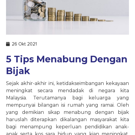
26 Okt 2021
5 Tips Menabung Dengan
Bijak
Sejak akhir-akhir ini, ketidakseimbangan kekayaan
meningkat secara mendadak di negara kita
Malaysia. Terutamanya bagi keluarga yang
mempunyai bilangan isi rumah yang ramai. Oleh
yang demikian sikap menabung dengan bijak
haruslah diterapkan dikalangan masyarakat kita
bagi menampung keperluan pendidikan anak-
anak serta kos sara hidup yang kian meningkat.