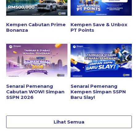
Kempen Cabutan Prime
Kempen Save & Unbox
Bonanza
PT Points
Senarai Pemenang
Senarai Pemenang
Cabutan WOW! Simpan
Kempen Simpan SSPN
SSPN 2026
Baru Slay!
Lihat Semua