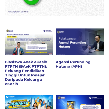
Biasiswa Anak eKasih
Agensi Perunding
PTPTN (BAeK PTPTN):
Hutang (APH)
Peluang Pendidikan
Tinggi Untuk Pelajar
Daripada Keluarga
eKasih