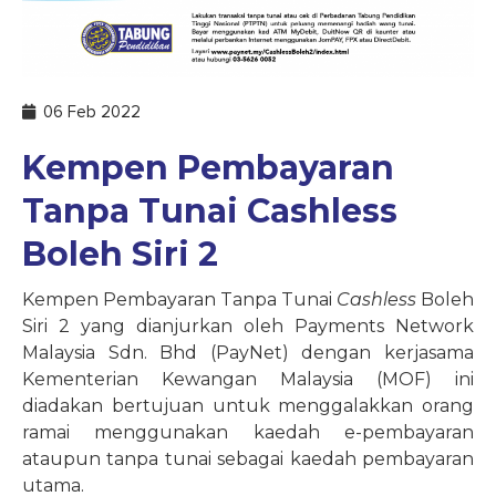
06 Feb 2022
Kempen Pembayaran
Tanpa Tunai Cashless
Boleh Siri 2
Kempen Pembayaran Tanpa Tunai
Cashless
Boleh
Siri 2 yang dianjurkan oleh Payments Network
Malaysia Sdn. Bhd (PayNet) dengan kerjasama
Kementerian Kewangan Malaysia (MOF) ini
diadakan bertujuan untuk menggalakkan orang
ramai menggunakan kaedah e-pembayaran
ataupun tanpa tunai sebagai kaedah pembayaran
utama.