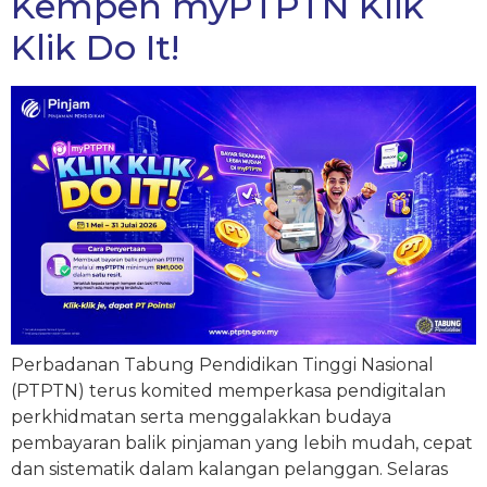
Kempen myPTPTN Klik
Klik Do It!
Perbadanan Tabung Pendidikan Tinggi Nasional
(PTPTN) terus komited memperkasa pendigitalan
perkhidmatan serta menggalakkan budaya
pembayaran balik pinjaman yang lebih mudah, cepat
dan sistematik dalam kalangan pelanggan. Selaras