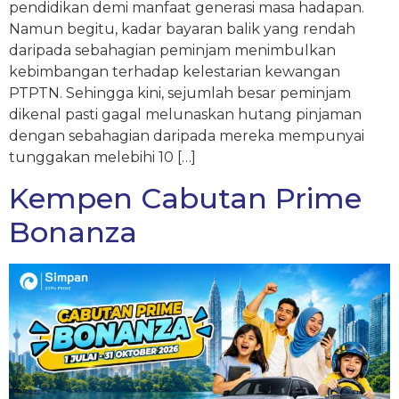
pendidikan demi manfaat generasi masa hadapan.
Namun begitu, kadar bayaran balik yang rendah
daripada sebahagian peminjam menimbulkan
kebimbangan terhadap kelestarian kewangan
PTPTN. Sehingga kini, sejumlah besar peminjam
dikenal pasti gagal melunaskan hutang pinjaman
dengan sebahagian daripada mereka mempunyai
tunggakan melebihi 10 […]
Kempen Cabutan Prime
Bonanza