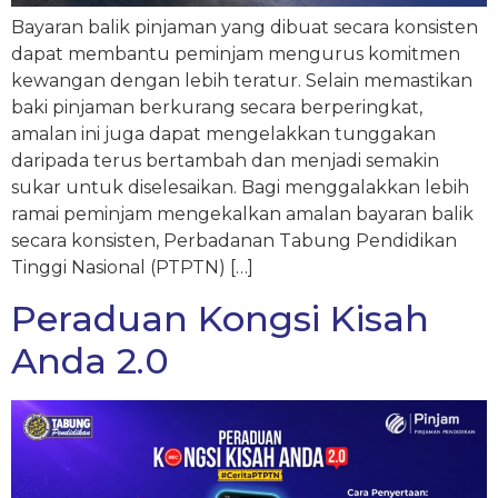
Bayaran balik pinjaman yang dibuat secara konsisten
dapat membantu peminjam mengurus komitmen
kewangan dengan lebih teratur. Selain memastikan
baki pinjaman berkurang secara berperingkat,
amalan ini juga dapat mengelakkan tunggakan
daripada terus bertambah dan menjadi semakin
sukar untuk diselesaikan. Bagi menggalakkan lebih
ramai peminjam mengekalkan amalan bayaran balik
secara konsisten, Perbadanan Tabung Pendidikan
Tinggi Nasional (PTPTN) […]
Peraduan Kongsi Kisah
Anda 2.0