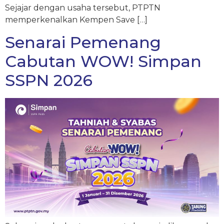
Sejajar dengan usaha tersebut, PTPTN
memperkenalkan Kempen Save […]
Senarai Pemenang
Cabutan WOW! Simpan
SSPN 2026