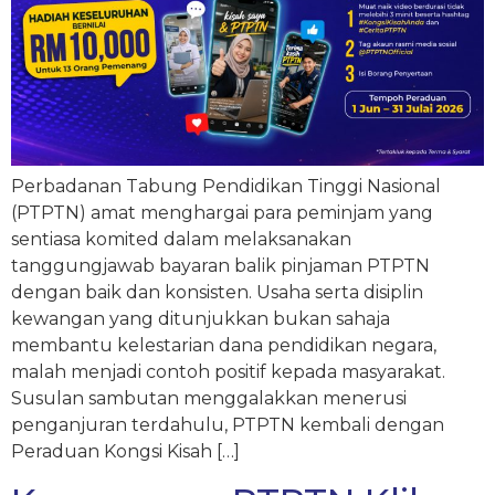
Perbadanan Tabung Pendidikan Tinggi Nasional
(PTPTN) amat menghargai para peminjam yang
sentiasa komited dalam melaksanakan
tanggungjawab bayaran balik pinjaman PTPTN
dengan baik dan konsisten. Usaha serta disiplin
kewangan yang ditunjukkan bukan sahaja
membantu kelestarian dana pendidikan negara,
malah menjadi contoh positif kepada masyarakat.
Susulan sambutan menggalakkan menerusi
penganjuran terdahulu, PTPTN kembali dengan
Peraduan Kongsi Kisah […]