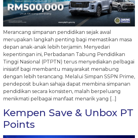
Merancang simpanan pendidikan sejak awal
merupakan langkah penting bagi memastikan masa
depan anak-anak lebih terjamin. Menyedari
kepentingan ini, Perbadanan Tabung Pendidikan
Tinggi Nasional (PTPTN) terus menyediakan pelbagai
inisiatif bagi membantu masyarakat menabung
dengan lebih terancang. Melalui Simpan SSPN Prime,
pendeposit bukan sahaja dapat membina simpanan
pendidikan secara konsisten, malah berpeluang
menikmati pelbagai manfaat menarik yang […]
Kempen Save & Unbox PT
Points