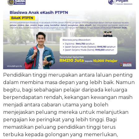
Pendidikan tinggi merupakan antara laluan penting
dalam membina masa depan yang lebih baik. Namun
begitu, bagi sebahagian pelajar daripada keluarga
berpendapatan rendah, kekangan kewangan masih
menjadi antara cabaran utama yang boleh
menjejaskan peluang mereka untuk melanjutkan
pengajian ke peringkat yang lebih tinggi. Bagi
memastikan peluang pendidikan tinggi terus
terbuka kepada golongan yang memerlukan,