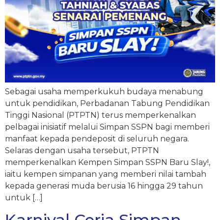
Sebagai usaha memperkukuh budaya menabung
untuk pendidikan, Perbadanan Tabung Pendidikan
Tinggi Nasional (PTPTN) terus memperkenalkan
pelbagai inisiatif melalui Simpan SSPN bagi memberi
manfaat kepada pendeposit di seluruh negara.
Selaras dengan usaha tersebut, PTPTN
memperkenalkan Kempen Simpan SSPN Baru Slay!,
iaitu kempen simpanan yang memberi nilai tambah
kepada generasi muda berusia 16 hingga 29 tahun
untuk […]
Karnival Ceria Simpan