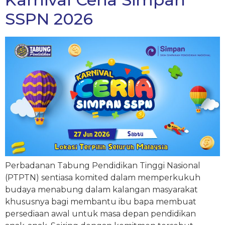
SSPN 2026
Perbadanan Tabung Pendidikan Tinggi Nasional
(PTPTN) sentiasa komited dalam memperkukuh
budaya menabung dalam kalangan masyarakat
khususnya bagi membantu ibu bapa membuat
persediaan awal untuk masa depan pendidikan