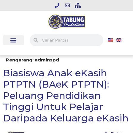
Pengarang:
adminspd
Biasiswa Anak eKasih
PTPTN (BAeK PTPTN):
Peluang Pendidikan
Tinggi Untuk Pelajar
Daripada Keluarga eKasih