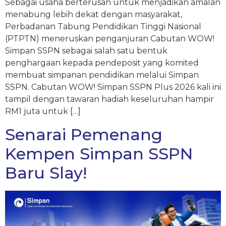
Sebagai usaha berterusan untuk menjadikan amalan
menabung lebih dekat dengan masyarakat,
Perbadanan Tabung Pendidikan Tinggi Nasional
(PTPTN) meneruskan penganjuran Cabutan WOW!
Simpan SSPN sebagai salah satu bentuk
penghargaan kepada pendeposit yang komited
membuat simpanan pendidikan melalui Simpan
SSPN. Cabutan WOW! Simpan SSPN Plus 2026 kali ini
tampil dengan tawaran hadiah keseluruhan hampir
RM1 juta untuk […]
Senarai Pemenang
Kempen Simpan SSPN
Baru Slay!