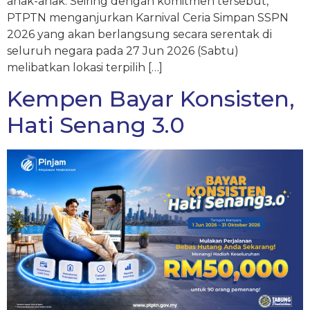
anak-anak. Seiring dengan komitmen tersebut,
PTPTN menganjurkan Karnival Ceria Simpan SSPN
2026 yang akan berlangsung secara serentak di
seluruh negara pada 27 Jun 2026 (Sabtu)
melibatkan lokasi terpilih […]
Kempen Bayar Konsisten,
Hati Senang 3.0