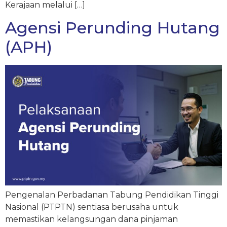
Kerajaan melalui […]
Agensi Perunding Hutang
(APH)
Pengenalan Perbadanan Tabung Pendidikan Tinggi
Nasional (PTPTN) sentiasa berusaha untuk
memastikan kelangsungan dana pinjaman