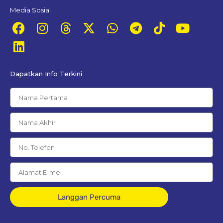
Media Sosial
Dapatkan Info Terkini
Langgan Percuma