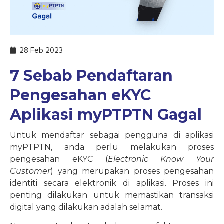
28 Feb 2023
7 Sebab Pendaftaran
Pengesahan eKYC
Aplikasi myPTPTN Gagal
Untuk mendaftar sebagai pengguna di aplikasi
myPTPTN, anda perlu melakukan proses
pengesahan eKYC (
Electronic Know Your
Customer
) yang merupakan proses pengesahan
identiti secara elektronik di aplikasi. Proses ini
penting dilakukan untuk memastikan transaksi
digital yang dilakukan adalah selamat.