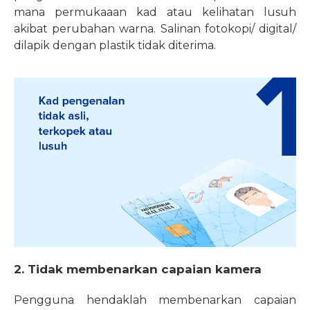
mana permukaaan kad atau kelihatan lusuh
akibat perubahan warna. Salinan fotokopi/ digital/
dilapik dengan plastik tidak diterima.
2. Tidak membenarkan capaian kamera
Pengguna hendaklah membenarkan capaian