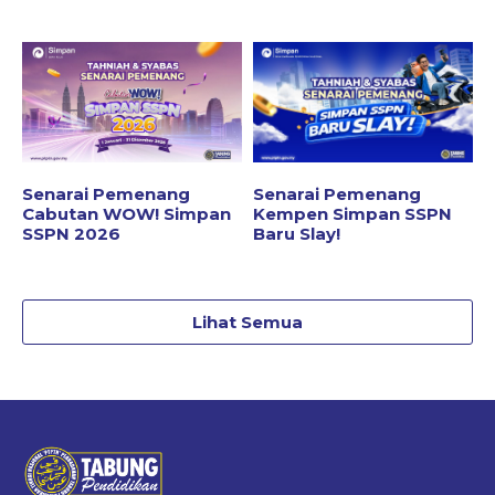
Senarai Pemenang
Senarai Pemenang
Cabutan WOW! Simpan
Kempen Simpan SSPN
SSPN 2026
Baru Slay!
Lihat Semua