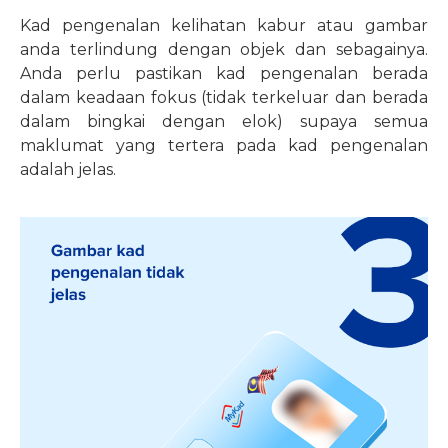
Kad pengenalan kelihatan kabur atau gambar
anda terlindung dengan objek dan sebagainya.
Anda perlu pastikan kad pengenalan berada
dalam keadaan fokus (tidak terkeluar dan berada
dalam bingkai dengan elok) supaya semua
maklumat yang tertera pada kad pengenalan
adalah jelas.