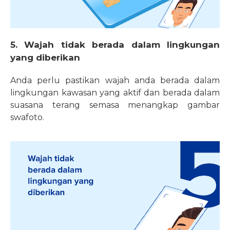
5. Wajah tidak berada dalam lingkungan
yang diberikan
Anda perlu pastikan wajah anda berada dalam
lingkungan kawasan yang aktif dan berada dalam
suasana terang semasa menangkap gambar
swafoto.