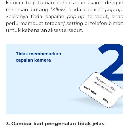
kamera bagi tujuan pengesahan akaun dengan
menekan butang “
Allow
” pada paparan
pop-up
.
Sekiranya tiada paparan
pop-up
tersebut, anda
perlu membuat tetapan/
setting
di telefon bimbit
untuk kebenaran akses tersebut.
3. Gambar kad pengenalan tidak jelas