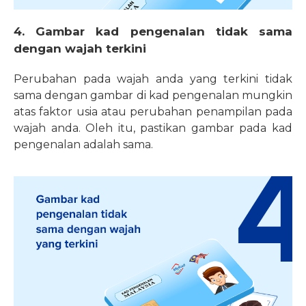
4. Gambar kad pengenalan tidak sama
dengan wajah terkini
Perubahan pada wajah anda yang terkini tidak
sama dengan gambar di kad pengenalan mungkin
atas faktor usia atau perubahan penampilan pada
wajah anda. Oleh itu, pastikan gambar pada kad
pengenalan adalah sama.