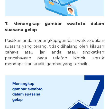
7. Menangkap gambar swafoto dalam
suasana gelap
Pastikan anda menangkap gambar swafoto dalam
suasana yang terang, tidak dihalang oleh kilauan
cahaya atau jari anda atau tingkatkan
pencahayaan pada telefon bimbit untuk
mendapatkan kualiti gambar yang terbaik.