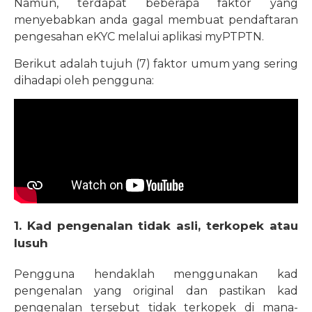
Namun, terdapat beberapa faktor yang
menyebabkan anda gagal membuat pendaftaran
pengesahan eKYC melalui aplikasi myPTPTN.
Berikut adalah tujuh (7) faktor umum yang sering
dihadapi oleh pengguna:
1. Kad pengenalan tidak asli, terkopek atau
lusuh
Pengguna hendaklah menggunakan kad
pengenalan yang original dan pastikan kad
pengenalan tersebut tidak terkopek di mana-