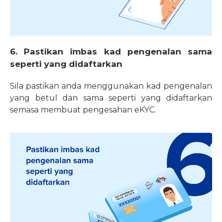
6. Pastikan imbas kad pengenalan sama
seperti yang didaftarkan
Sila pastikan anda menggunakan kad pengenalan
yang betul dan sama seperti yang didaftarkan
semasa membuat pengesahan eKYC.