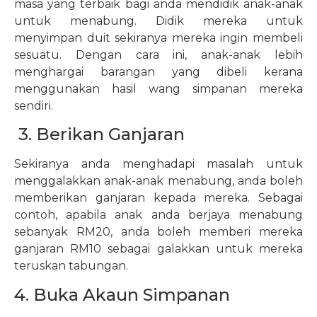
masa yang terbaik bagi anda mendidik anak-anak
untuk menabung. Didik mereka untuk
menyimpan duit sekiranya mereka ingin membeli
sesuatu. Dengan cara ini, anak-anak lebih
menghargai barangan yang dibeli kerana
menggunakan hasil wang simpanan mereka
sendiri.
3. Berikan Ganjaran
Sekiranya anda menghadapi masalah untuk
menggalakkan anak-anak menabung, anda boleh
memberikan ganjaran kepada mereka. Sebagai
contoh, apabila anak anda berjaya menabung
sebanyak RM20, anda boleh memberi mereka
ganjaran RM10 sebagai galakkan untuk mereka
teruskan tabungan.
4. Buka Akaun Simpanan