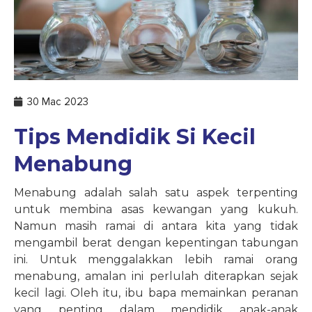
30 Mac 2023
Tips Mendidik Si Kecil
Menabung
Menabung adalah salah satu aspek terpenting
untuk membina asas kewangan yang kukuh.
Namun masih ramai di antara kita yang tidak
mengambil berat dengan kepentingan tabungan
ini. Untuk menggalakkan lebih ramai orang
menabung, amalan ini perlulah diterapkan sejak
kecil lagi. Oleh itu, ibu bapa memainkan peranan
yang penting dalam mendidik anak-anak