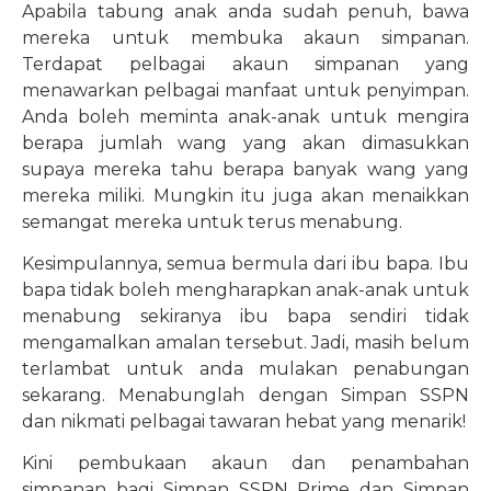
Apabila tabung anak anda sudah penuh, bawa
mereka untuk membuka akaun simpanan.
Terdapat pelbagai akaun simpanan yang
menawarkan pelbagai manfaat untuk penyimpan.
Anda boleh meminta anak-anak untuk mengira
berapa jumlah wang yang akan dimasukkan
supaya mereka tahu berapa banyak wang yang
mereka miliki. Mungkin itu juga akan menaikkan
semangat mereka untuk terus menabung.
Kesimpulannya, semua bermula dari ibu bapa. Ibu
bapa tidak boleh mengharapkan anak-anak untuk
menabung sekiranya ibu bapa sendiri tidak
mengamalkan amalan tersebut. Jadi, masih belum
terlambat untuk anda mulakan penabungan
sekarang. Menabunglah dengan Simpan SSPN
dan nikmati pelbagai tawaran hebat yang menarik!
Kini pembukaan akaun dan penambahan
simpanan bagi Simpan SSPN Prime dan Simpan