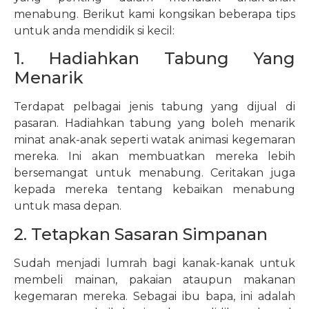
menabung. Berikut kami kongsikan beberapa tips
untuk anda mendidik si kecil:
1. Hadiahkan Tabung Yang
Menarik
Terdapat pelbagai jenis tabung yang dijual di
pasaran. Hadiahkan tabung yang boleh menarik
minat anak-anak seperti watak animasi kegemaran
mereka. Ini akan membuatkan mereka lebih
bersemangat untuk menabung. Ceritakan juga
kepada mereka tentang kebaikan menabung
untuk masa depan.
2. Tetapkan Sasaran Simpanan
Sudah menjadi lumrah bagi kanak-kanak untuk
membeli mainan, pakaian ataupun makanan
kegemaran mereka. Sebagai ibu bapa, ini adalah