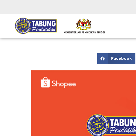
Facebook