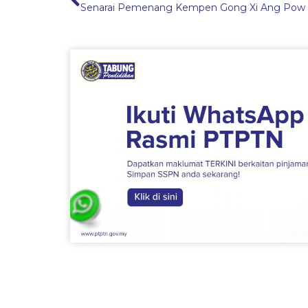
Senarai Pemenang Kempen Gong Xi Ang Pow