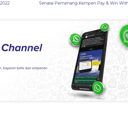
 2022
Senarai Pemenang Kempen Pay & Win Wit