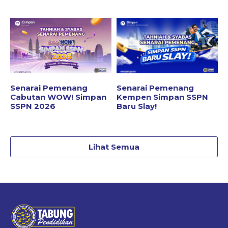
Senarai Pemenang
Senarai Pemenang
Cabutan WOW! Simpan
Kempen Simpan SSPN
SSPN 2026
Baru Slay!
Lihat Semua