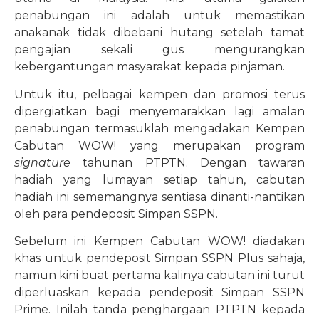
penabungan ini adalah untuk memastikan
anakanak tidak dibebani hutang setelah tamat
pengajian sekali gus mengurangkan
kebergantungan masyarakat kepada pinjaman.
Untuk itu, pelbagai kempen dan promosi terus
dipergiatkan bagi menyemarakkan lagi amalan
penabungan termasuklah mengadakan Kempen
Cabutan WOW! yang merupakan program
signature
tahunan PTPTN. Dengan tawaran
hadiah yang lumayan setiap tahun, cabutan
hadiah ini sememangnya sentiasa dinanti-nantikan
oleh para pendeposit Simpan SSPN.
Sebelum ini Kempen Cabutan WOW! diadakan
khas untuk pendeposit Simpan SSPN Plus sahaja,
namun kini buat pertama kalinya cabutan ini turut
diperluaskan kepada pendeposit Simpan SSPN
Prime. Inilah tanda penghargaan PTPTN kepada