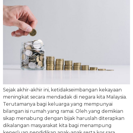
Sejak akhir-akhir ini, ketidakseimbangan kekayaan
meningkat secara mendadak di negara kita Malaysia.
Terutamanya bagi keluarga yang mempunyai
bilangan isi rumah yang ramai. Oleh yang demikian
sikap menabung dengan bijak haruslah diterapkan
dikalangan masyarakat kita bagi menampung
keperluan pendidikan anak-anak serta kos sara