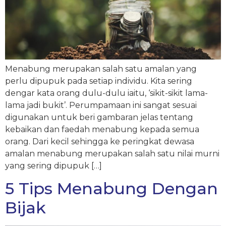
Menabung merupakan salah satu amalan yang
perlu dipupuk pada setiap individu. Kita sering
dengar kata orang dulu-dulu iaitu, ‘sikit-sikit lama-
lama jadi bukit’. Perumpamaan ini sangat sesuai
digunakan untuk beri gambaran jelas tentang
kebaikan dan faedah menabung kepada semua
orang. Dari kecil sehingga ke peringkat dewasa
amalan menabung merupakan salah satu nilai murni
yang sering dipupuk […]
5 Tips Menabung Dengan
Bijak