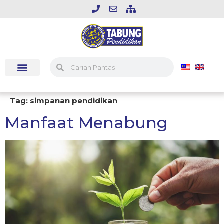
Tag:
simpanan pendidikan
Manfaat Menabung