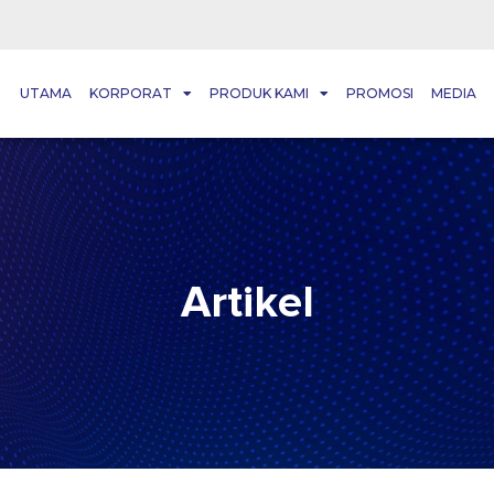
UTAMA
KORPORAT
PRODUK KAMI
PROMOSI
MEDIA
Artikel