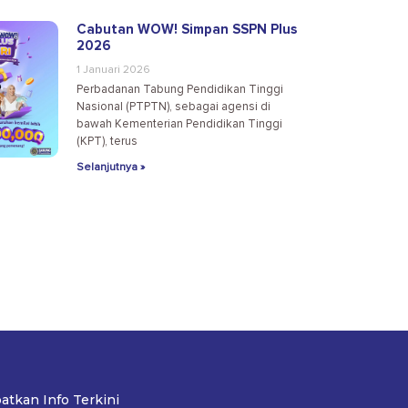
Cabutan WOW! Simpan SSPN Plus
2026
1 Januari 2026
Perbadanan Tabung Pendidikan Tinggi
Nasional (PTPTN), sebagai agensi di
bawah Kementerian Pendidikan Tinggi
(KPT), terus
Selanjutnya »
atkan Info Terkini