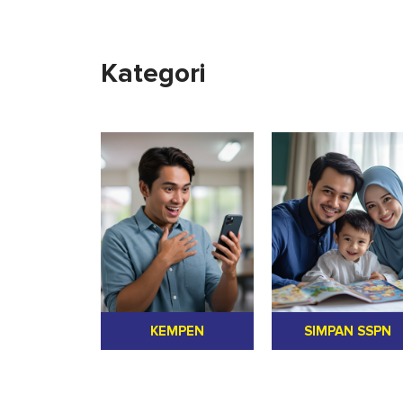
Kategori
KEMPEN
SIMPAN SSPN