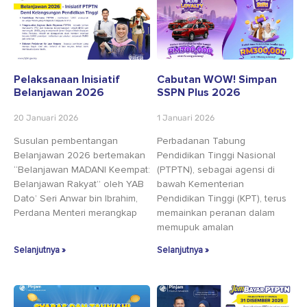
Pelaksanaan Inisiatif
Cabutan WOW! Simpan
Belanjawan 2026
SSPN Plus 2026
20 Januari 2026
1 Januari 2026
Susulan pembentangan
Perbadanan Tabung
Belanjawan 2026 bertemakan
Pendidikan Tinggi Nasional
“Belanjawan MADANI Keempat:
(PTPTN), sebagai agensi di
Belanjawan Rakyat” oleh YAB
bawah Kementerian
Dato’ Seri Anwar bin Ibrahim,
Pendidikan Tinggi (KPT), terus
Perdana Menteri merangkap
memainkan peranan dalam
memupuk amalan
Selanjutnya »
Selanjutnya »