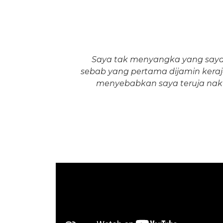
Saya tak menyangka yang saya 
sebab yang pertama dijamin keraj
menyebabkan saya teruja nak 