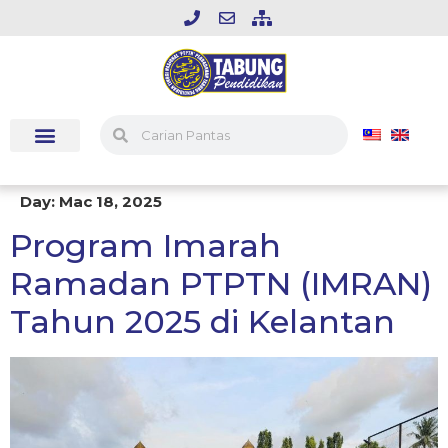
Day:
Mac 18, 2025
Program Imarah
Ramadan PTPTN (IMRAN)
Tahun 2025 di Kelantan