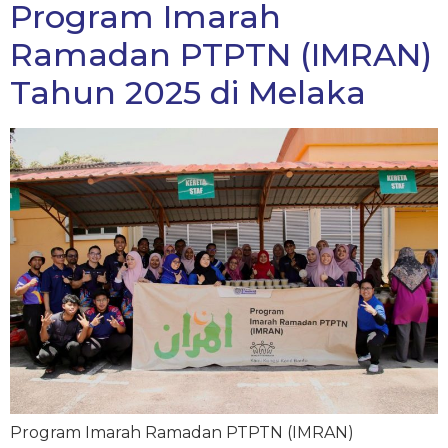
Program Imarah
Ramadan PTPTN (IMRAN)
Tahun 2025 di Melaka
Program Imarah Ramadan PTPTN (IMRAN)