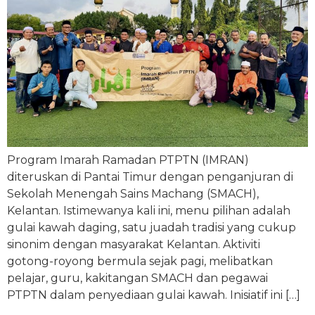
Program Imarah Ramadan PTPTN (IMRAN)
diteruskan di Pantai Timur dengan penganjuran di
Sekolah Menengah Sains Machang (SMACH),
Kelantan. Istimewanya kali ini, menu pilihan adalah
gulai kawah daging, satu juadah tradisi yang cukup
sinonim dengan masyarakat Kelantan. Aktiviti
gotong-royong bermula sejak pagi, melibatkan
pelajar, guru, kakitangan SMACH dan pegawai
PTPTN dalam penyediaan gulai kawah. Inisiatif ini […]