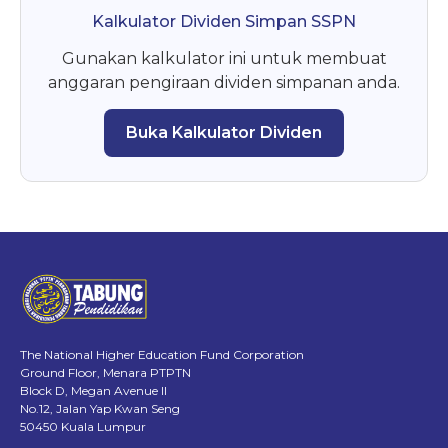
Kalkulator Dividen Simpan SSPN
Gunakan kalkulator ini untuk membuat
anggaran pengiraan dividen simpanan anda.
Buka Kalkulator Dividen
The National Higher Education Fund Corporation
Ground Floor, Menara PTPTN
Block D, Megan Avenue II
No.12, Jalan Yap Kwan Seng
50450 Kuala Lumpur