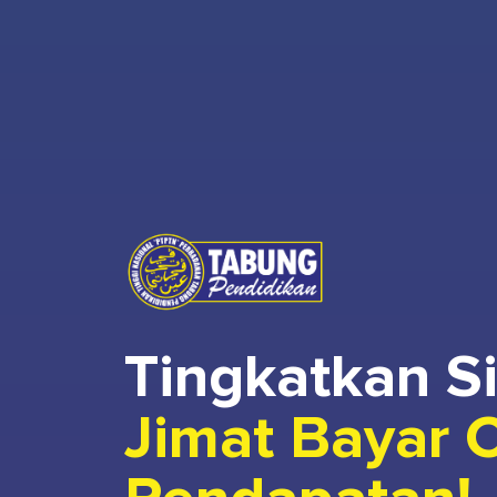
Tingkatkan S
Jimat Bayar 