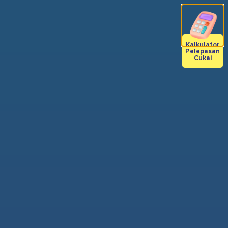
Kalkulator
Pelepasan
Cukai