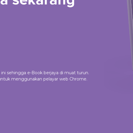
 ini sehingga e-Book berjaya di muat turun.
n untuk menggunakan pelayar web Chrome.