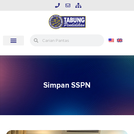
Simpan SSPN