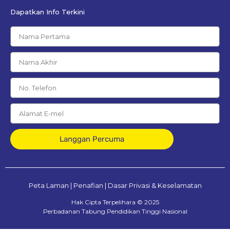
Dapatkan Info Terkini
Langgan Percuma
Peta Laman
|
Penafian
|
Dasar Privasi & Keselamatan
Hak Cipta Terpelihara © 2025
Perbadanan Tabung Pendidikan Tinggi Nasional