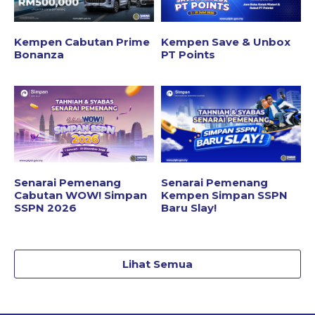
Kempen Cabutan Prime
Kempen Save & Unbox
Bonanza
PT Points
Senarai Pemenang
Senarai Pemenang
Cabutan WOW! Simpan
Kempen Simpan SSPN
SSPN 2026
Baru Slay!
Lihat Semua