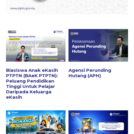
Biasiswa Anak eKasih
Agensi Perunding
PTPTN (BAeK PTPTN):
Hutang (APH)
Peluang Pendidikan
Tinggi Untuk Pelajar
Daripada Keluarga
eKasih