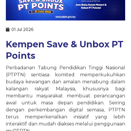
01 Jul 2026
Kempen Save & Unbox PT
Points
Perbadanan Tabung Pendidikan Tinggi Nasional
(PTPTN) sentiasa komited memperkukuhkan
budaya kewangan dan amalan menabung dalam
kalangan rakyat Malaysia, khususnya bagi
membantu masyarakat membuat perancangan
awal untuk masa depan pendidikan. Seiring
dengan perkembangan digital semasa, PTPTN
terus memperkenalkan inisiatif yang lebih
interaktif dan mudah diakses melalui penggunaan
myPTPTN.