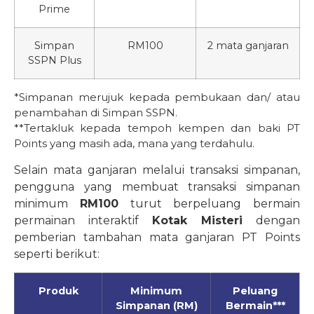
Prime
Simpan
RM100
2 mata ganjaran
SSPN Plus
*Simpanan merujuk kepada pembukaan dan/ atau
penambahan di Simpan SSPN.
**Tertakluk kepada tempoh kempen dan baki PT
Points yang masih ada, mana yang terdahulu.
Selain mata ganjaran melalui transaksi simpanan,
pengguna yang membuat transaksi simpanan
minimum
RM100
turut berpeluang bermain
permainan interaktif
Kotak Misteri
dengan
pemberian tambahan mata ganjaran PT Points
seperti berikut:
Produk
Minimum
Peluang
Simpanan (RM)
Bermain***