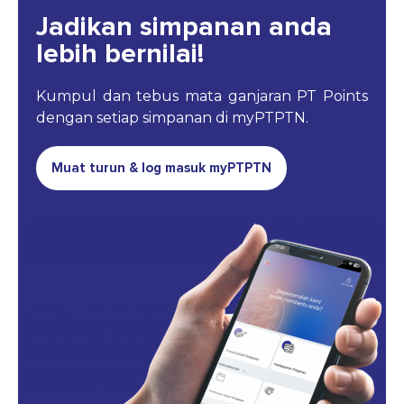
Jadikan simpanan anda
lebih bernilai!
Kumpul dan tebus mata ganjaran PT Points
dengan setiap simpanan di myPTPTN.
Muat turun & log masuk myPTPTN