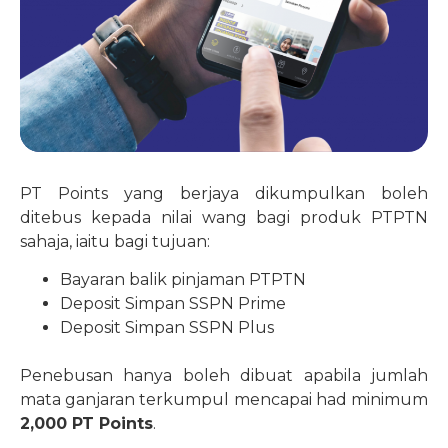
PT Points yang berjaya dikumpulkan boleh
ditebus kepada nilai wang bagi produk PTPTN
sahaja, iaitu bagi tujuan:
Bayaran balik pinjaman PTPTN
Deposit Simpan SSPN Prime
Deposit Simpan SSPN Plus
Penebusan hanya boleh dibuat apabila jumlah
mata ganjaran terkumpul mencapai had minimum
2,000 PT Points
.